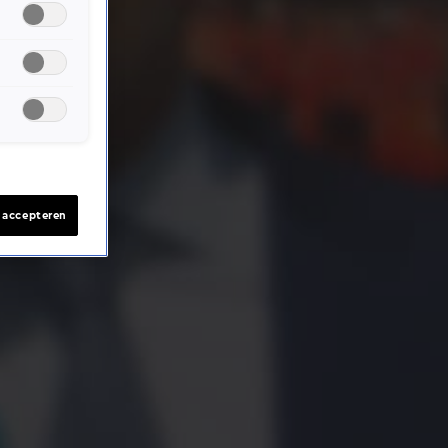
s accepteren