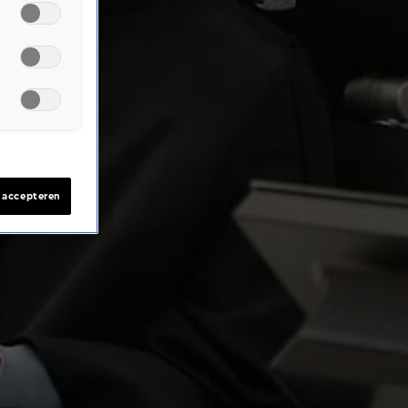
s accepteren