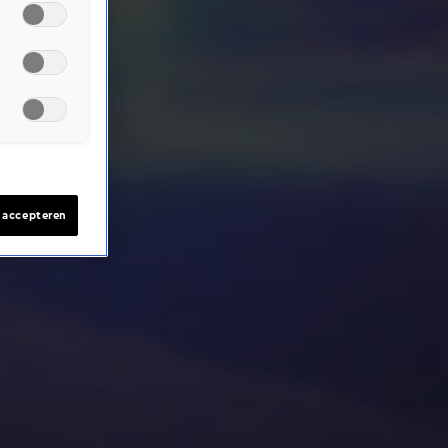
s accepteren