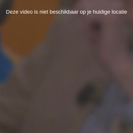
Deze video is niet beschikbaar op je huidige locatie