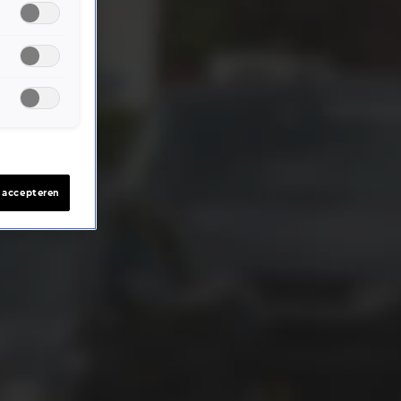
s accepteren