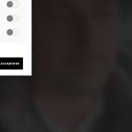
s accepteren