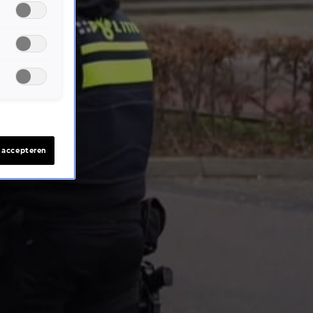
s accepteren