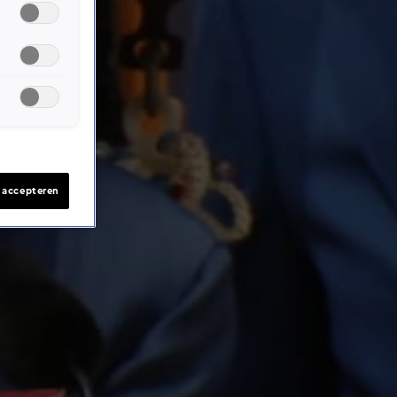
s accepteren