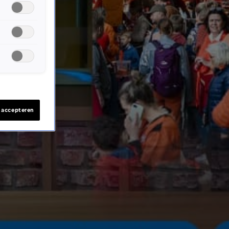
s accepteren