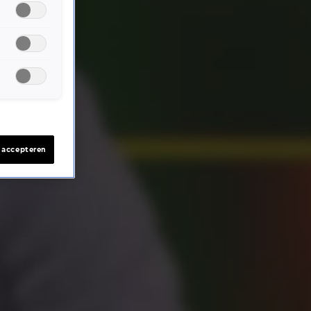
s accepteren