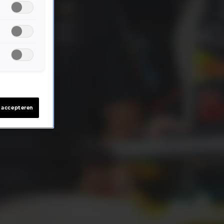
s accepteren