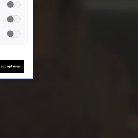
s accepteren