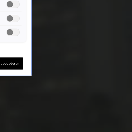
s accepteren