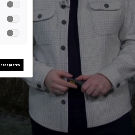
s accepteren