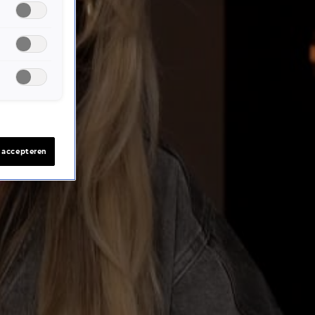
s accepteren