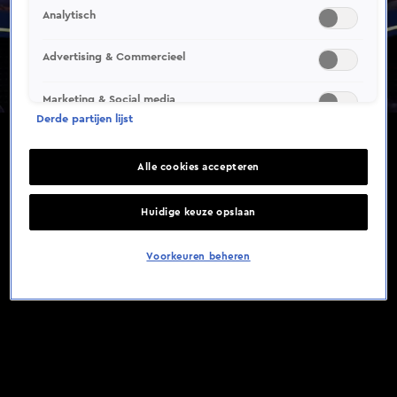
Analytisch
Advertising & Commercieel
Marketing & Social media
Derde partijen lijst
Alle cookies accepteren
Huidige keuze opslaan
Voorkeuren beheren