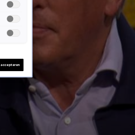
s accepteren