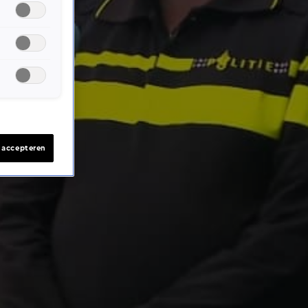
s accepteren