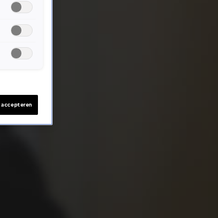
s accepteren