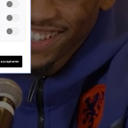
s accepteren