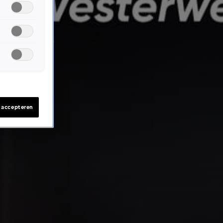
s accepteren