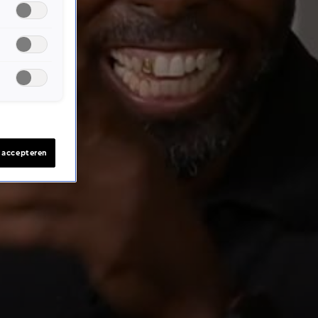
s accepteren