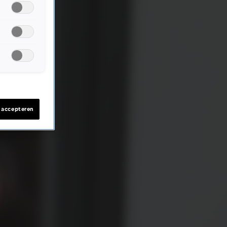
s accepteren