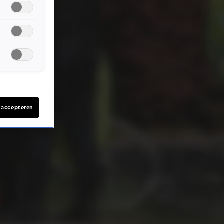
s accepteren