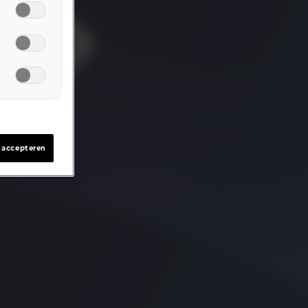
s accepteren