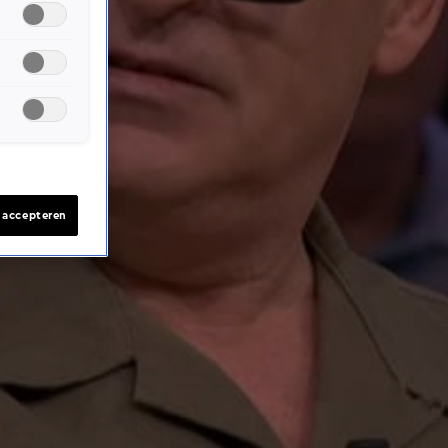
s accepteren