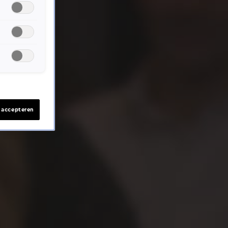
s accepteren