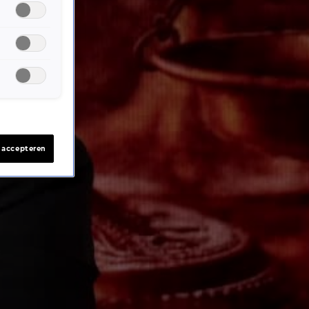
s accepteren