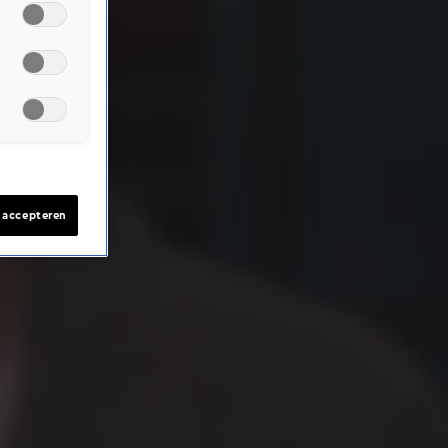
s accepteren