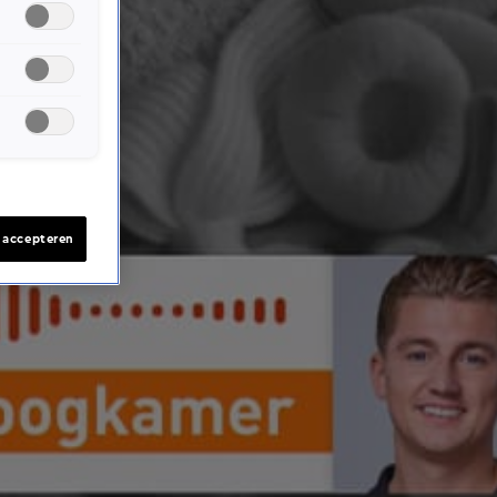
s accepteren