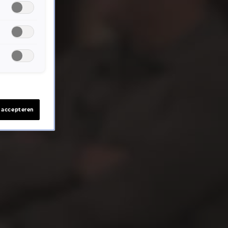
s accepteren