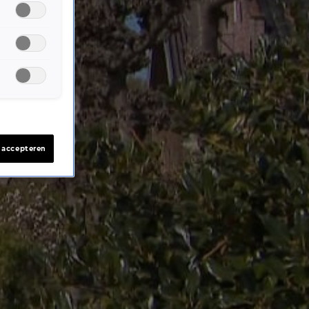
s accepteren