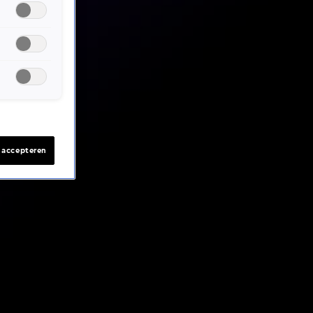
s accepteren