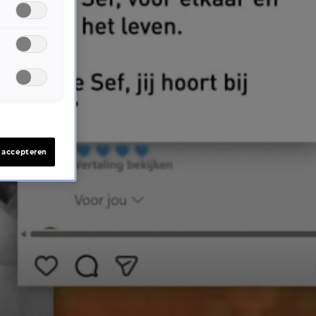
s accepteren