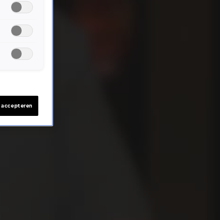
s accepteren