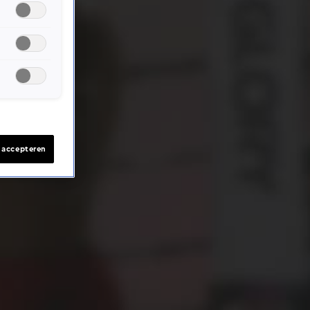
s accepteren