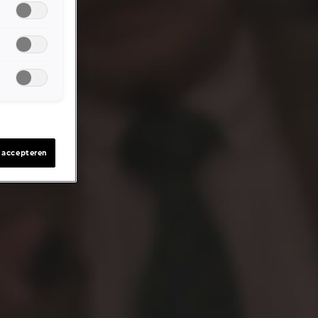
s accepteren