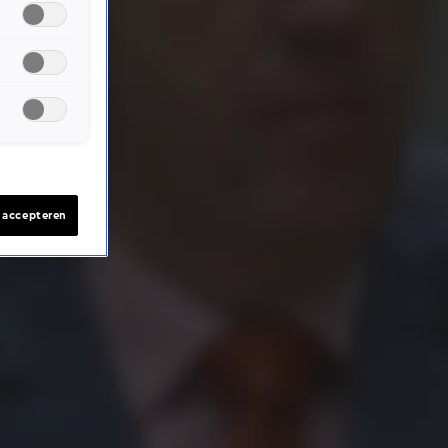
s accepteren