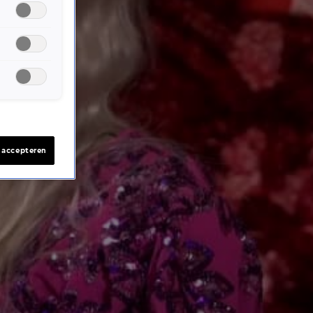
s accepteren