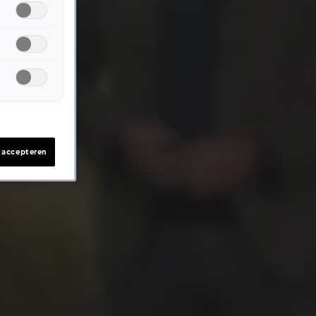
s accepteren