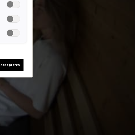
s accepteren