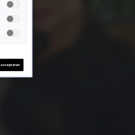
s accepteren