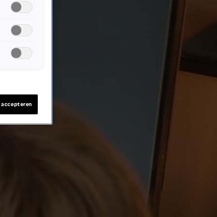
s accepteren