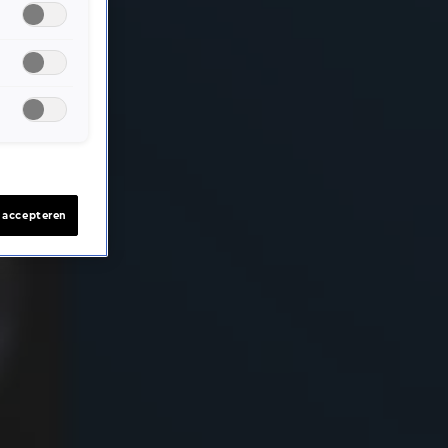
s accepteren