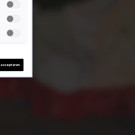
s accepteren