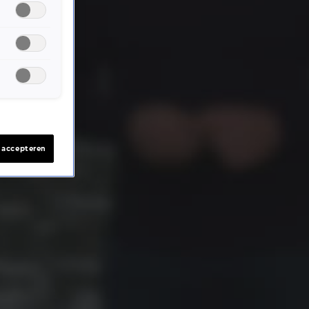
s accepteren