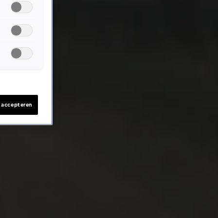
s accepteren