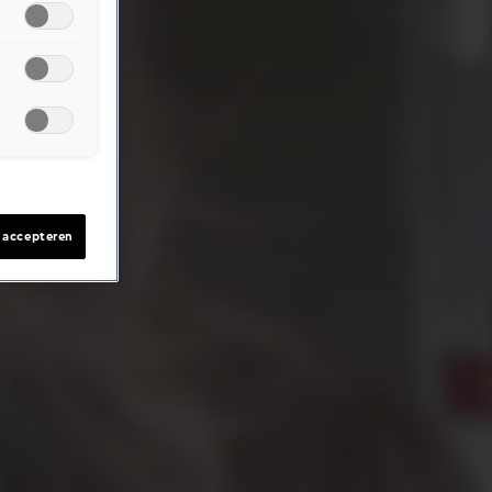
s accepteren