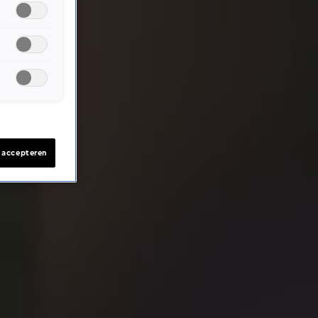
s accepteren