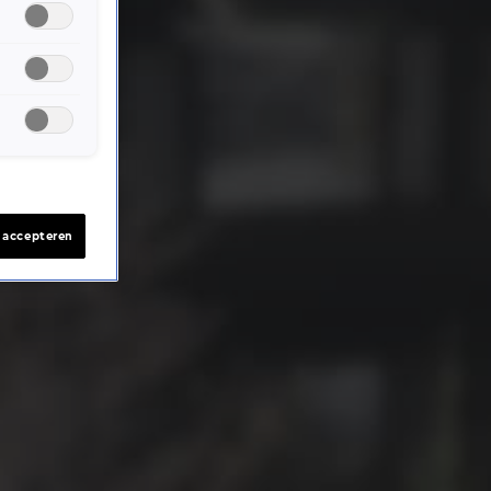
s accepteren